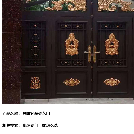
产品名称：
别墅轻奢铝艺门
相关搜索：
郑州铝门厂家怎么选