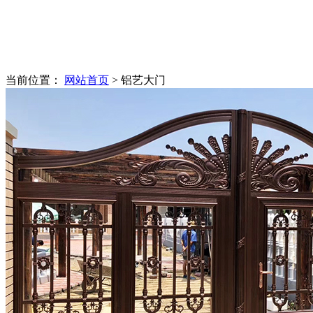
当前位置：
网站首页
> 铝艺大门