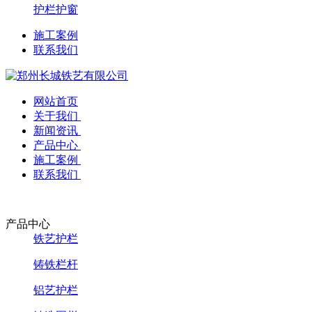
护栏护窗
施工案例
联系我们
网站首页
关于我们
新闻资讯
产品中心
施工案例
联系我们
产品中心
铁艺护栏
铸铁栏杆
铝艺护栏