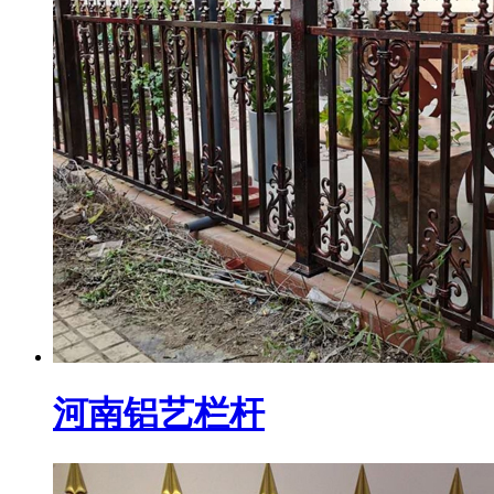
河南铝艺栏杆