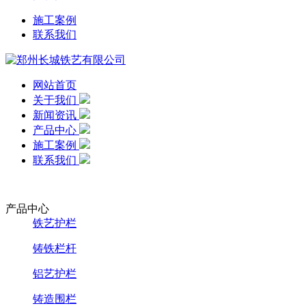
施工案例
联系我们
网站首页
关于我们
新闻资讯
产品中心
施工案例
联系我们
产品中心
铁艺护栏
铸铁栏杆
铝艺护栏
铸造围栏