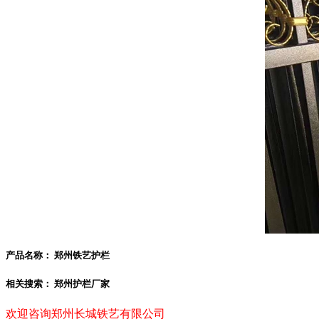
产品名称：
郑州铁艺护栏
相关搜索：
郑州护栏厂家
欢迎咨询郑州长城铁艺有限公司