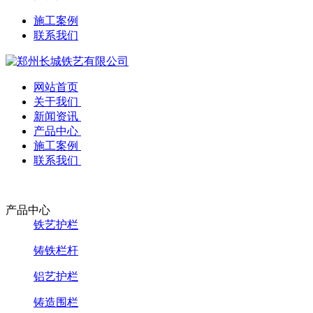
施工案例
联系我们
网站首页
关于我们
新闻资讯
产品中心
施工案例
联系我们
产品中心
铁艺护栏
铸铁栏杆
铝艺护栏
铸造围栏