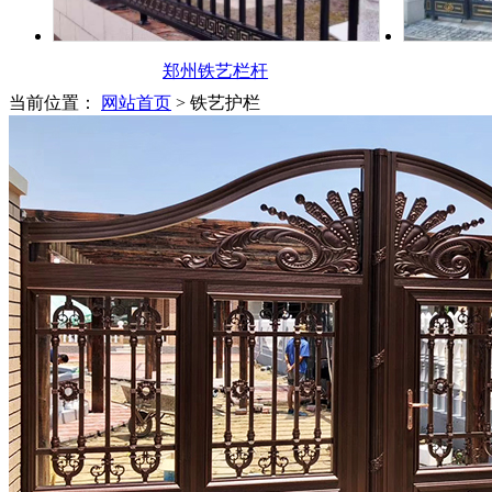
郑州铁艺栏杆
当前位置：
网站首页
> 铁艺护栏