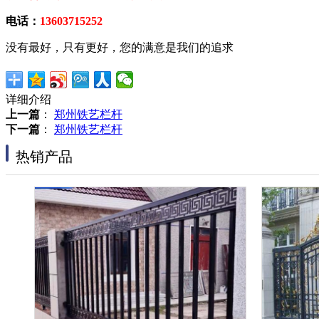
电话：
13603715252
没有最好，只有更好，您的满意是我们的追求
详细介绍
上一篇
：
郑州铁艺栏杆
下一篇
：
郑州铁艺栏杆
热销产品